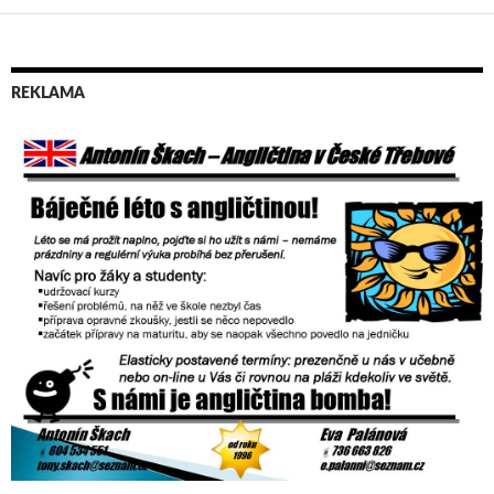
REKLAMA