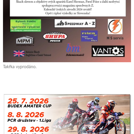
Takřka vyprodáno.