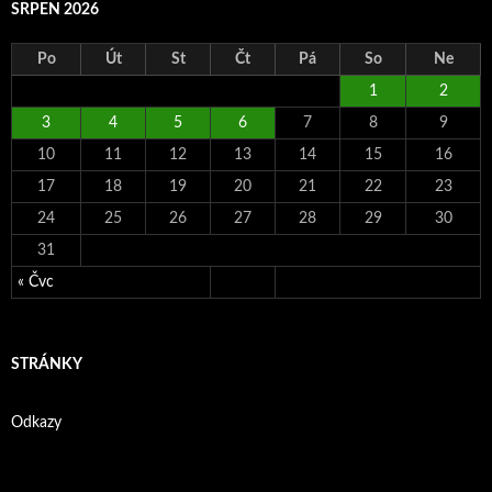
SRPEN 2026
Po
Út
St
Čt
Pá
So
Ne
1
2
3
4
5
6
7
8
9
10
11
12
13
14
15
16
17
18
19
20
21
22
23
24
25
26
27
28
29
30
31
« Čvc
STRÁNKY
Odkazy