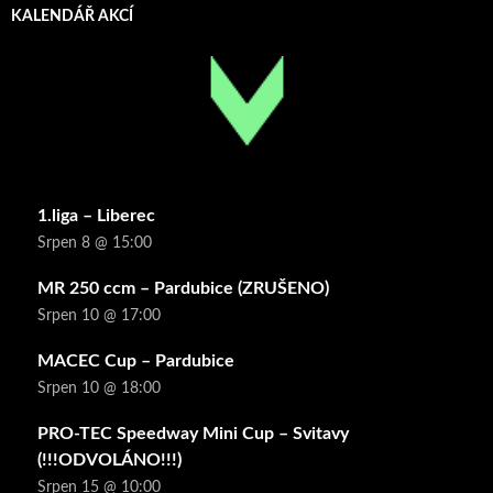
KALENDÁŘ AKCÍ
1.liga – Liberec
Srpen 8 @ 15:00
MR 250 ccm – Pardubice (ZRUŠENO)
Srpen 10 @ 17:00
MACEC Cup – Pardubice
Srpen 10 @ 18:00
PRO-TEC Speedway Mini Cup – Svitavy
(!!!ODVOLÁNO!!!)
Srpen 15 @ 10:00