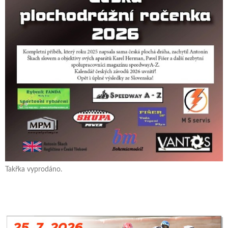
Takřka vyprodáno.