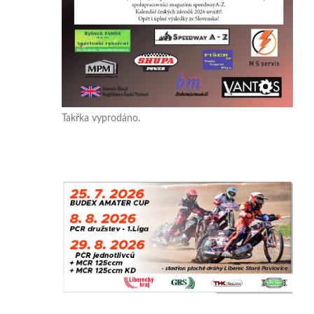
Takřka vyprodáno.