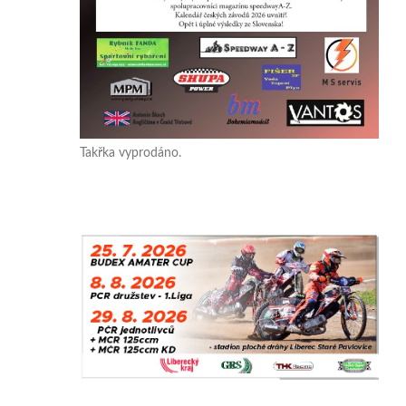
Takřka vyprodáno.