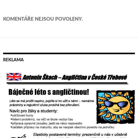
KOMENTÁŘE NEJSOU POVOLENY.
REKLAMA