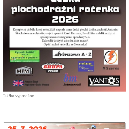
Takřka vyprodáno.