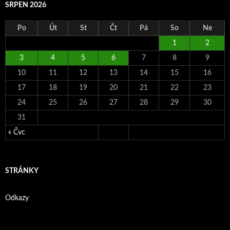
SRPEN 2026
Po
Út
St
Čt
Pá
So
Ne
1
2
3
4
5
6
7
8
9
10
11
12
13
14
15
16
17
18
19
20
21
22
23
24
25
26
27
28
29
30
31
« Čvc
STRÁNKY
Odkazy