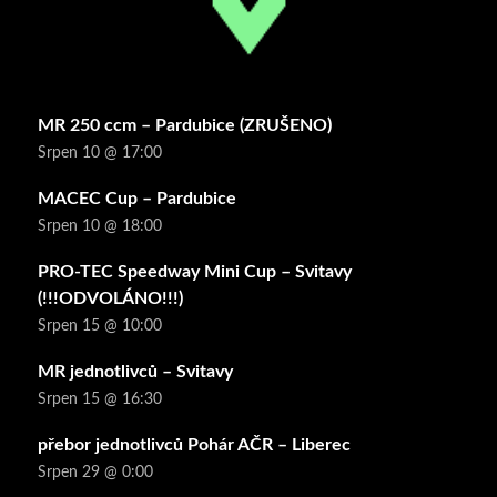
MR 250 ccm – Pardubice (ZRUŠENO)
Srpen 10 @ 17:00
MACEC Cup – Pardubice
Srpen 10 @ 18:00
PRO-TEC Speedway Mini Cup – Svitavy
(!!!ODVOLÁNO!!!)
Srpen 15 @ 10:00
MR jednotlivců – Svitavy
Srpen 15 @ 16:30
přebor jednotlivců Pohár AČR – Liberec
Srpen 29 @ 0:00