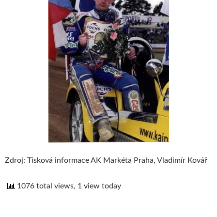
Zdroj: Tisková informace AK Markéta Praha, Vladimír Kovář
1076 total views, 1 view today