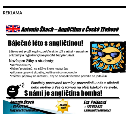
REKLAMA