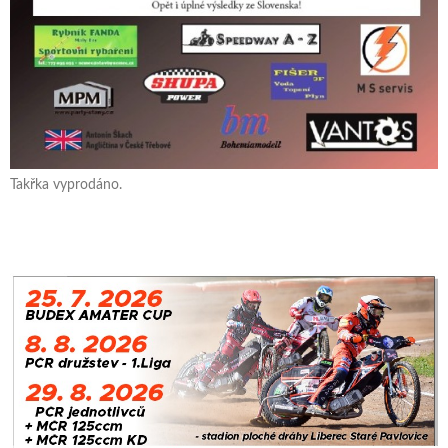
Takřka vyprodáno.