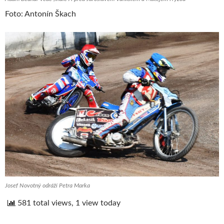
Foto: Antonín Škach
Josef Novotný odráží Petra Marka
581 total views, 1 view today