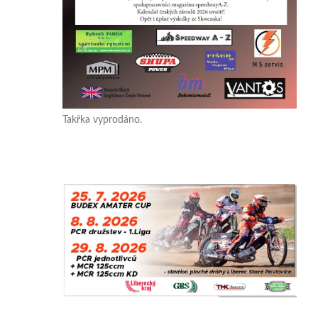
Takřka vyprodáno.