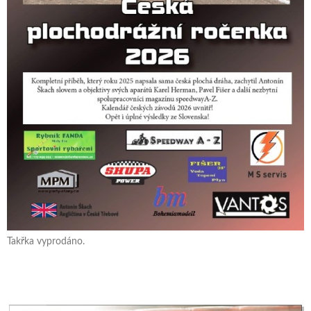
Takřka vyprodáno.