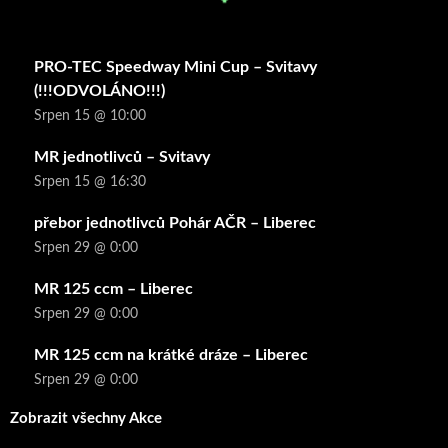
PRO-TEC Speedway Mini Cup – Svitavy
(!!!ODVOLÁNO!!!)
Srpen 15 @ 10:00
MR jednotlivců – Svitavy
Srpen 15 @ 16:30
přebor jednotlivců Pohár AČR – Liberec
Srpen 29 @ 0:00
MR 125 ccm – Liberec
Srpen 29 @ 0:00
MR 125 ccm na krátké dráze – Liberec
Srpen 29 @ 0:00
Zobrazit všechny Akce