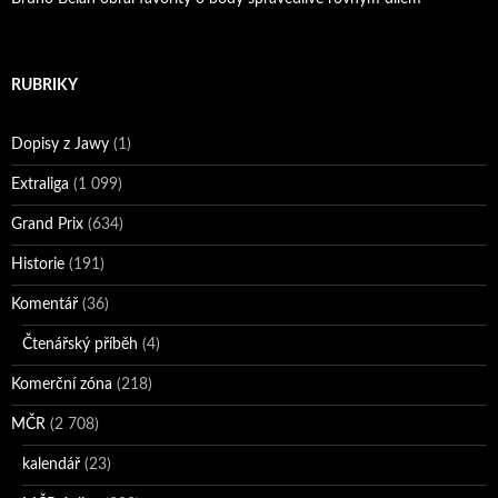
RUBRIKY
Dopisy z Jawy
(1)
Extraliga
(1 099)
Grand Prix
(634)
Historie
(191)
Komentář
(36)
Čtenářský příběh
(4)
Komerční zóna
(218)
MČR
(2 708)
kalendář
(23)