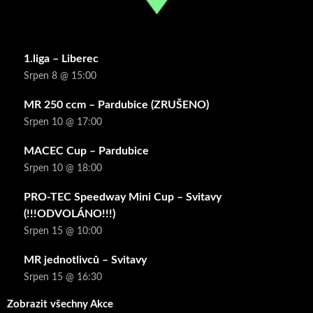
1.liga – Liberec
Srpen 8 @ 15:00
MR 250 ccm – Pardubice (ZRUŠENO)
Srpen 10 @ 17:00
MACEC Cup – Pardubice
Srpen 10 @ 18:00
PRO-TEC Speedway Mini Cup – Svitavy
(!!!ODVOLÁNO!!!)
Srpen 15 @ 10:00
MR jednotlivců – Svitavy
Srpen 15 @ 16:30
Zobrazit všechny Akce