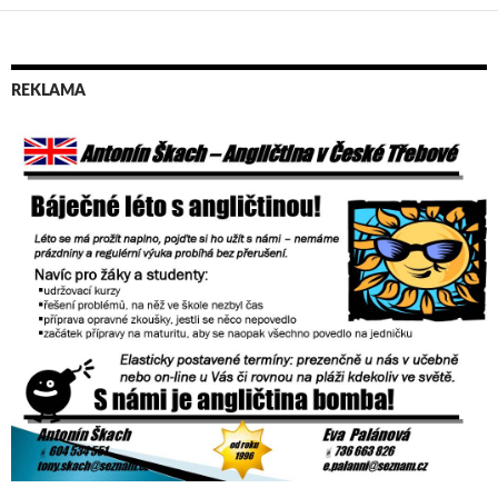
REKLAMA