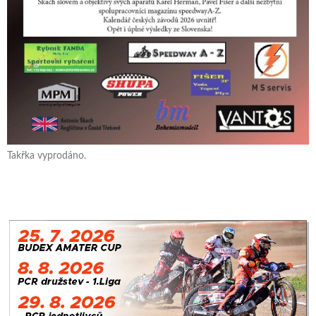
Takřka vyprodáno.