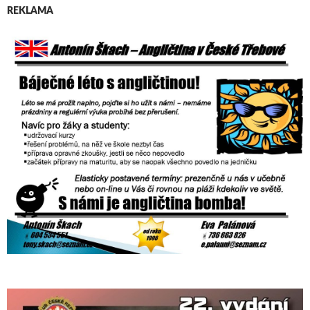
REKLAMA