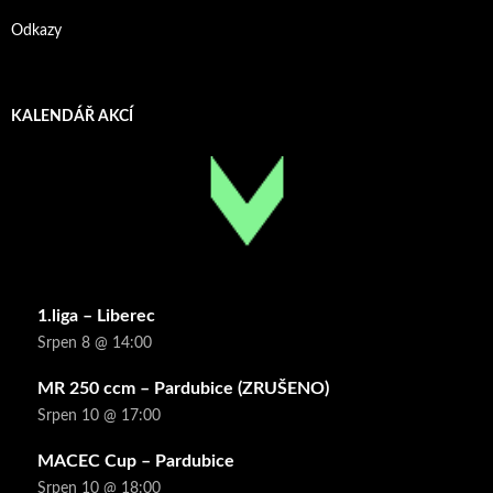
Odkazy
KALENDÁŘ AKCÍ
1.liga – Liberec
Srpen 8 @ 14:00
MR 250 ccm – Pardubice (ZRUŠENO)
Srpen 10 @ 17:00
MACEC Cup – Pardubice
Srpen 10 @ 18:00