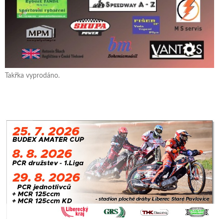
Takřka vyprodáno.