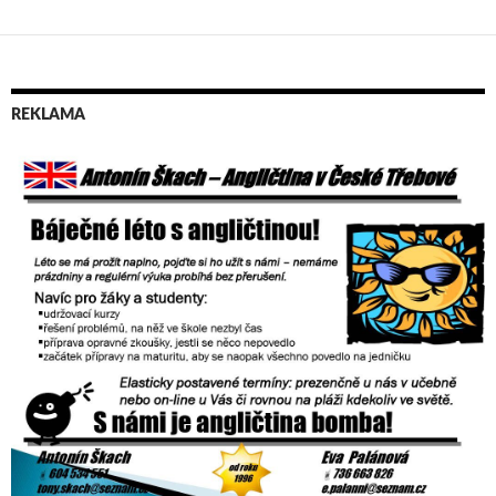
REKLAMA