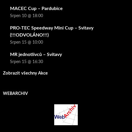
MACEC Cup – Pardubice
Srpen 10 @ 18:00
PRO-TEC Speedway Mini Cup – Svitavy
(!!!ODVOLÁNO!!!)
Srpen 15 @ 10:00
MR jednotlivců – Svitavy
Srpen 15 @ 16:30
Zobrazit všechny Akce
WEBARCHIV