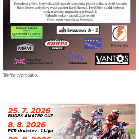
Takřka vyprodáno.