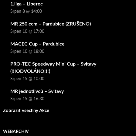
1.liga – Liberec
Srpen 8 @ 14:00
MR 250 ccm – Pardubice (ZRUŠENO)
Srpen 10 @ 17:00
MACEC Cup – Pardubice
Srpen 10 @ 18:00
PRO-TEC Speedway Mini Cup – Svitavy
(!!!ODVOLÁNO!!!)
Srpen 15 @ 10:00
MR jednotlivců – Svitavy
Srpen 15 @ 16:30
Zobrazit všechny Akce
WEBARCHIV