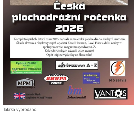
Takřka vyprodáno.