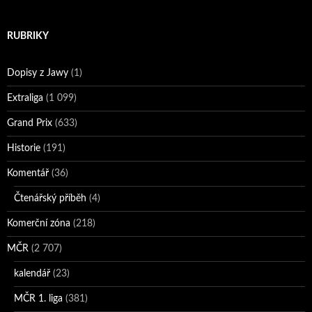
RUBRIKY
Dopisy z Jawy
(1)
Extraliga
(1 099)
Grand Prix
(633)
Historie
(191)
Komentář
(36)
Čtenářský příběh
(4)
Komerční zóna
(218)
MČR
(2 707)
kalendář
(23)
MČR 1. liga
(381)