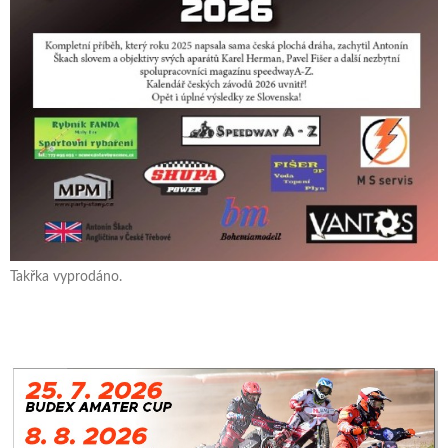
Takřka vyprodáno.