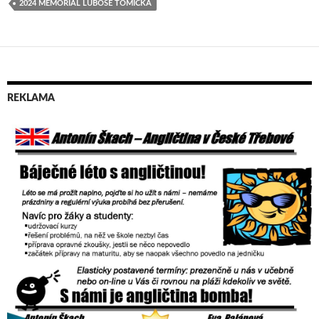
2024 MEMORIÁL LUBOŠE TOMÍČKA
REKLAMA