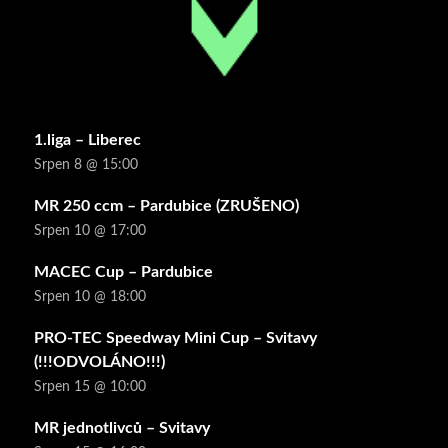
1.liga – Liberec
Srpen 8 @ 15:00
MR 250 ccm – Pardubice (ZRUŠENO)
Srpen 10 @ 17:00
MACEC Cup – Pardubice
Srpen 10 @ 18:00
PRO-TEC Speedway Mini Cup – Svitavy
(!!!ODVOLÁNO!!!)
Srpen 15 @ 10:00
MR jednotlivců – Svitavy