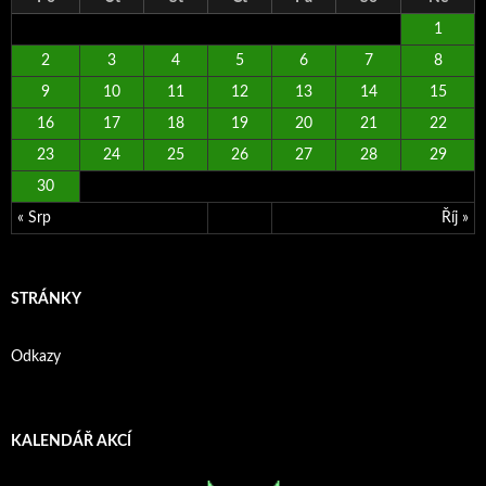
1
2
3
4
5
6
7
8
9
10
11
12
13
14
15
16
17
18
19
20
21
22
23
24
25
26
27
28
29
30
« Srp
Říj »
STRÁNKY
Odkazy
KALENDÁŘ AKCÍ