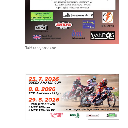
Takřka vyprodáno.