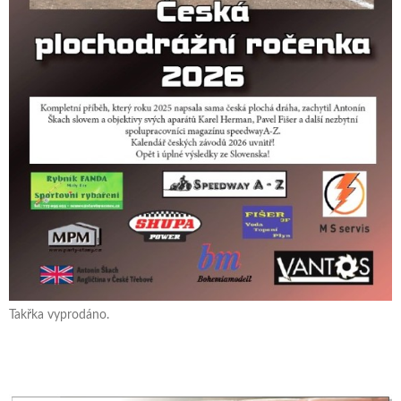
Takřka vyprodáno.