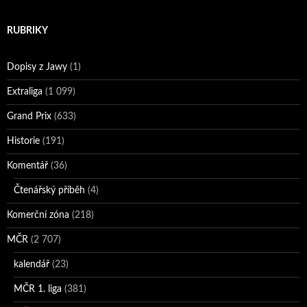
RUBRIKY
Dopisy z Jawy
(1)
Extraliga
(1 099)
Grand Prix
(633)
Historie
(191)
Komentář
(36)
Čtenářský příběh
(4)
Komerční zóna
(218)
MČR
(2 707)
kalendář
(23)
MČR 1. liga
(381)