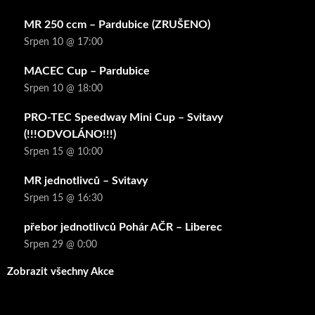
MR 250 ccm – Pardubice (ZRUŠENO)
Srpen 10 @ 17:00
MACEC Cup – Pardubice
Srpen 10 @ 18:00
PRO-TEC Speedway Mini Cup – Svitavy
(!!!ODVOLÁNO!!!)
Srpen 15 @ 10:00
MR jednotlivců – Svitavy
Srpen 15 @ 16:30
přebor jednotlivců Pohár AČR – Liberec
Srpen 29 @ 0:00
Zobrazit všechny Akce