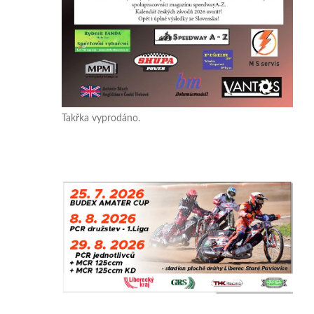
Takřka vyprodáno.