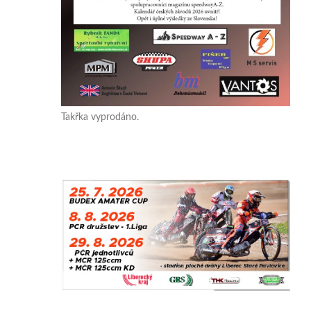
Takřka vyprodáno.