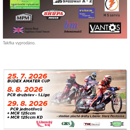
Takřka vyprodáno.