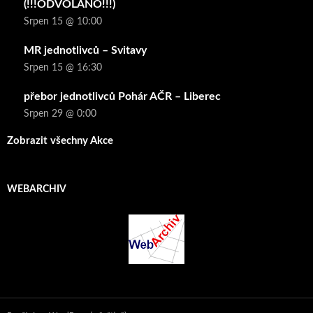
(!!!ODVOLÁNO!!!)
Srpen 15 @ 10:00
MR jednotlivců – Svitavy
Srpen 15 @ 16:30
přebor jednotlivců Pohár AČR – Liberec
Srpen 29 @ 0:00
Zobrazit všechny Akce
WEBARCHIV