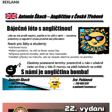
REKLAMA