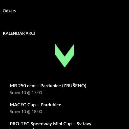
Odkazy
KALENDÁŘ AKCÍ
MR 250 ccm – Pardubice (ZRUŠENO)
Srpen 10 @ 17:00
MACEC Cup – Pardubice
Srpen 10 @ 18:00
PRO-TEC Speedway Mini Cup – Svitavy