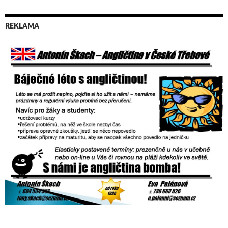
REKLAMA