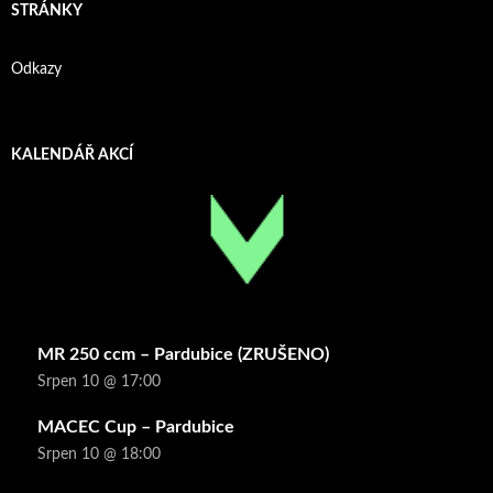
STRÁNKY
Odkazy
KALENDÁŘ AKCÍ
MR 250 ccm – Pardubice (ZRUŠENO)
Srpen 10 @ 17:00
MACEC Cup – Pardubice
Srpen 10 @ 18:00