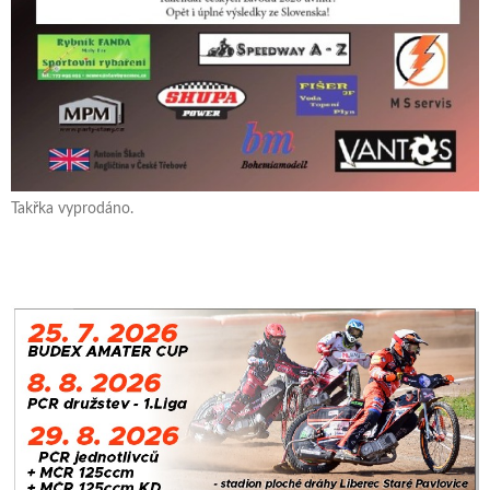
Takřka vyprodáno.