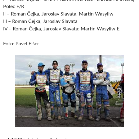
Polec F/R
II – Roman Čejka, Jaroslav Slavata, Martin Wasyliw
III – Roman Čejka, Jaroslav Slavata
IV – Roman Čejka, Jaroslav Slavata; Martin Wasyliw E
Foto: Pavel Fišer