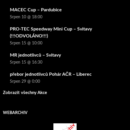
MACEC Cup – Pardubice
Srpen 10 @ 18:00
PRO-TEC Speedway Mini Cup – Svitavy
(!!!ODVOLÁNO!!!)
Srpen 15 @ 10:00
MR jednotlivců – Svitavy
Srpen 15 @ 16:30
přebor jednotlivců Pohár AČR – Liberec
Srpen 29 @ 0:00
Zobrazit všechny Akce
WEBARCHIV