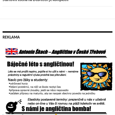
příspěvek
REKLAMA