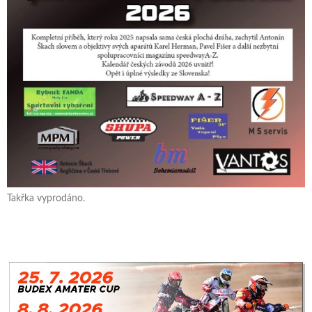
Takřka vyprodáno.