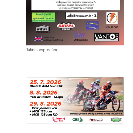
Takřka vyprodáno.