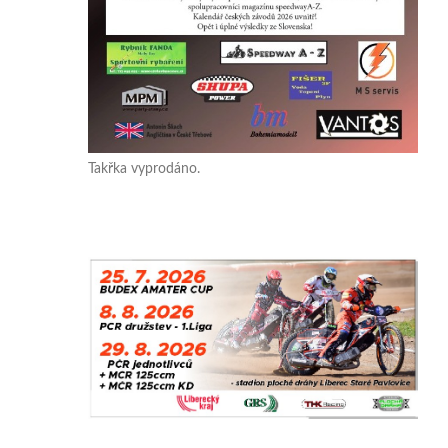
Takřka vyprodáno.