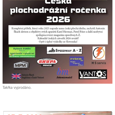
Takřka vyprodáno.