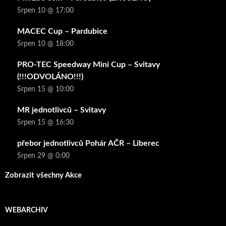
Srpen 10 @ 17:00
MACEC Cup – Pardubice
Srpen 10 @ 18:00
PRO-TEC Speedway Mini Cup – Svitavy
(!!!ODVOLÁNO!!!)
Srpen 15 @ 10:00
MR jednotlivců – Svitavy
Srpen 15 @ 16:30
přebor jednotlivců Pohár AČR – Liberec
Srpen 29 @ 0:00
Zobrazit všechny Akce
WEBARCHIV