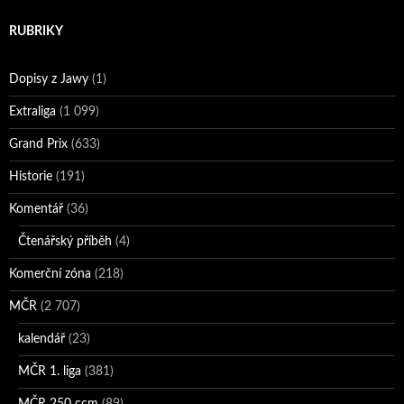
RUBRIKY
Dopisy z Jawy
(1)
Extraliga
(1 099)
Grand Prix
(633)
Historie
(191)
Komentář
(36)
Čtenářský příběh
(4)
Komerční zóna
(218)
MČR
(2 707)
kalendář
(23)
MČR 1. liga
(381)