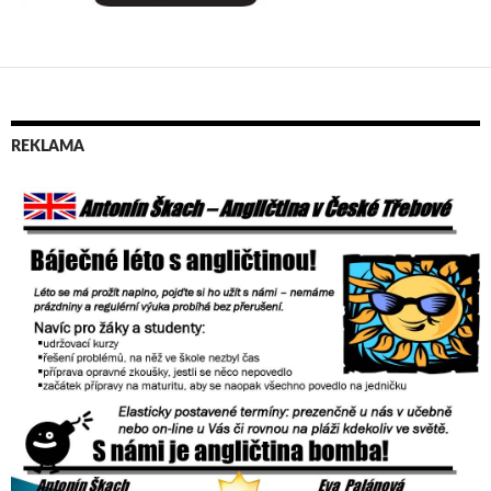
REKLAMA