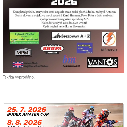
Takřka vyprodáno.