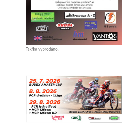
Takřka vyprodáno.