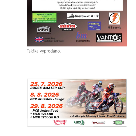
Takřka vyprodáno.