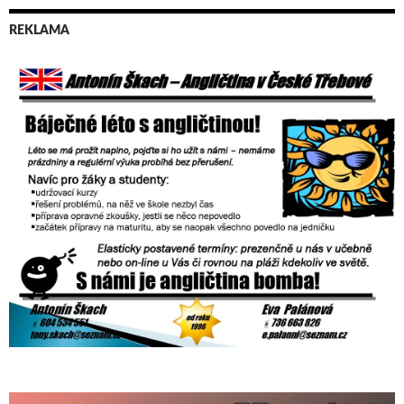
REKLAMA