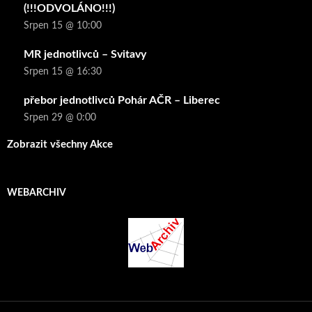
(!!!ODVOLÁNO!!!)
Srpen 15 @ 10:00
MR jednotlivců – Svitavy
Srpen 15 @ 16:30
přebor jednotlivců Pohár AČR – Liberec
Srpen 29 @ 0:00
Zobrazit všechny Akce
WEBARCHIV