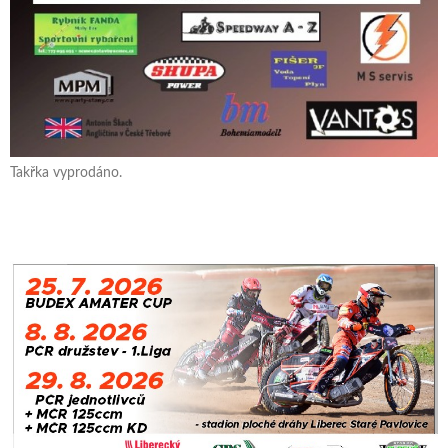
Takřka vyprodáno.