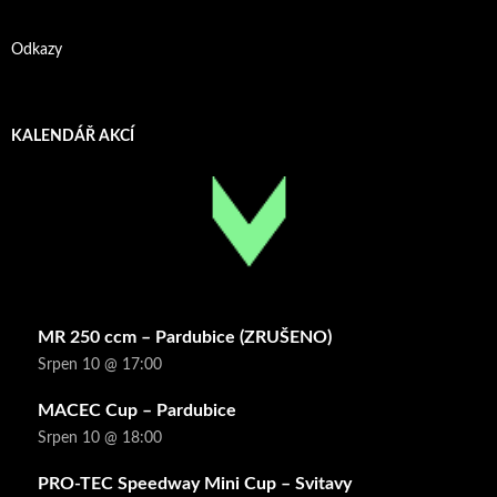
Odkazy
KALENDÁŘ AKCÍ
MR 250 ccm – Pardubice (ZRUŠENO)
Srpen 10 @ 17:00
MACEC Cup – Pardubice
Srpen 10 @ 18:00
PRO-TEC Speedway Mini Cup – Svitavy