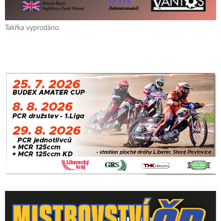
Takřka vyprodáno.