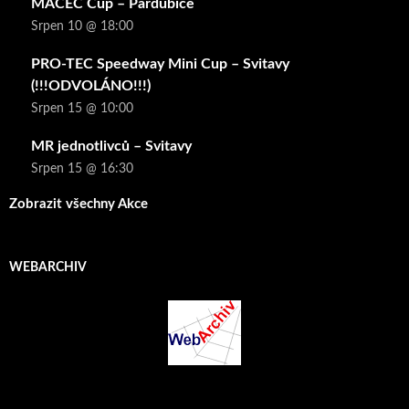
MACEC Cup – Pardubice
Srpen 10 @ 18:00
PRO-TEC Speedway Mini Cup – Svitavy
(!!!ODVOLÁNO!!!)
Srpen 15 @ 10:00
MR jednotlivců – Svitavy
Srpen 15 @ 16:30
Zobrazit všechny Akce
WEBARCHIV