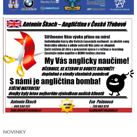
NOVINKY