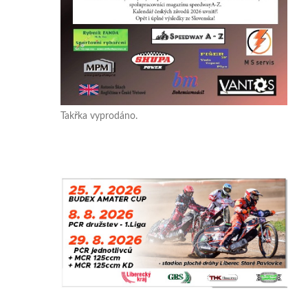
Takřka vyprodáno.