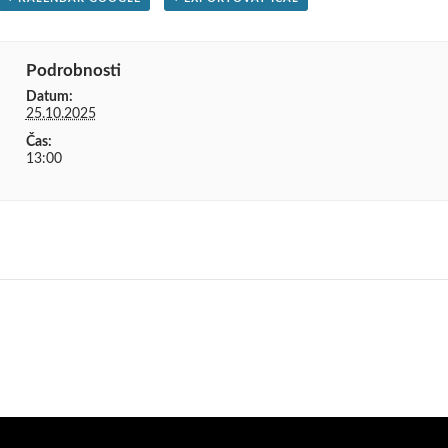
Podrobnosti
Datum:
25.10.2025
Čas:
13:00