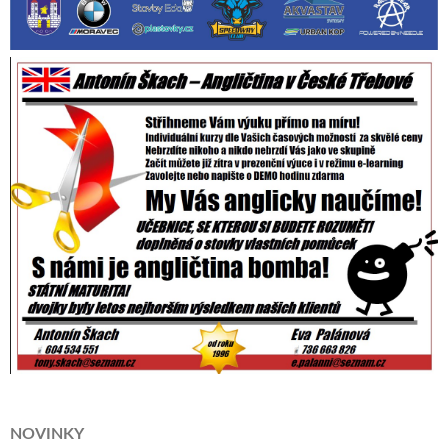
NOVINKY