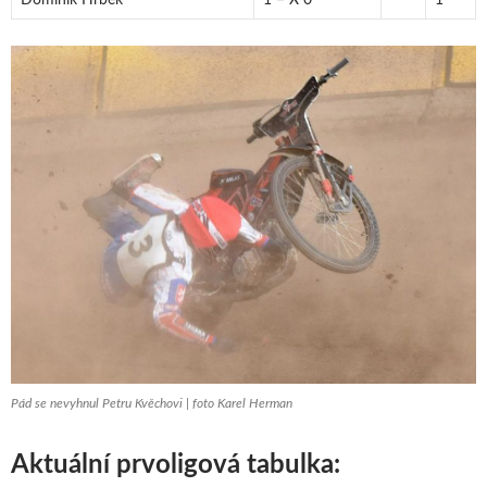
Pád se nevyhnul Petru Kvěchovi | foto Karel Herman
Aktuální prvoligová tabulka: