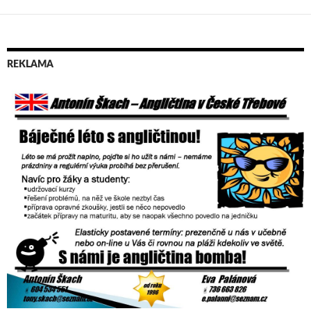
příspěvky
REKLAMA