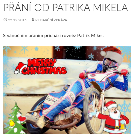
PŘÁNÍ OD PATRIKA MIKELA
25.12.2015
REDAKČNÍ ZPRÁVA
S vánočním přáním přichází rovněž Patrik Mikel.