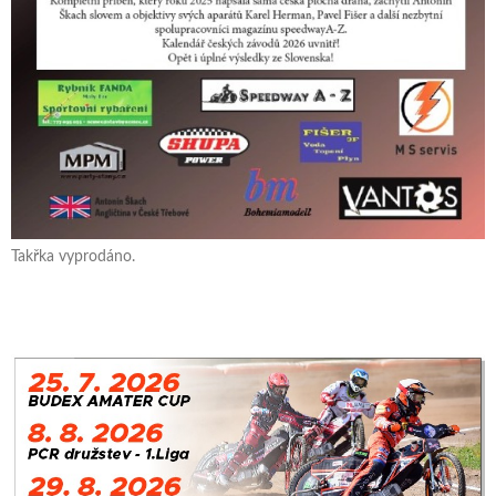
Takřka vyprodáno.