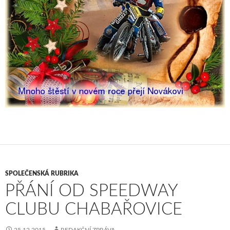
SPOLEČENSKÁ RUBRIKA
PŘÁNÍ OD SPEEDWAY
CLUBU CHABAŘOVICE