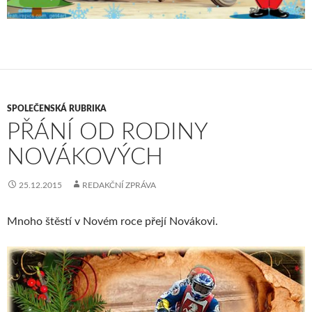
SPOLEČENSKÁ RUBRIKA
PŘÁNÍ OD RODINY
NOVÁKOVÝCH
25.12.2015
REDAKČNÍ ZPRÁVA
Mnoho štěstí v Novém roce přejí Novákovi.