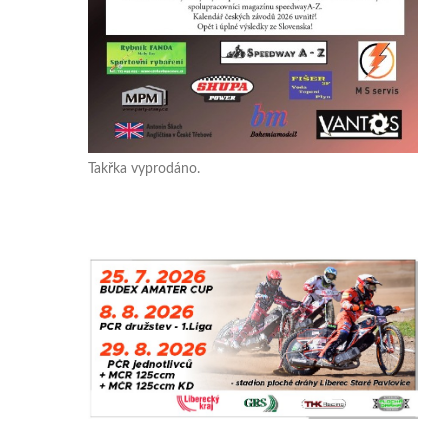
Takřka vyprodáno.