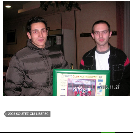
2006 SOUTĚŽ GM LIBEREC