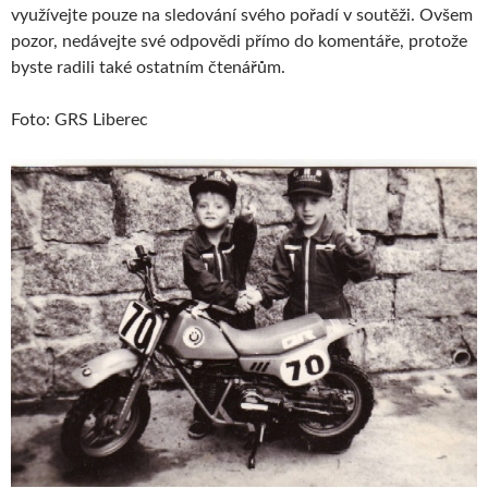
využívejte pouze na sledování svého pořadí v soutěži. Ovšem
pozor, nedávejte své odpovědi přímo do komentáře, protože
byste radili také ostatním čtenářům.
Foto: GRS Liberec