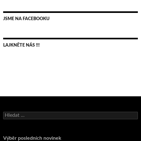
JSME NA FACEBOOKU
LAJKNĚTE NÁS !!!
Vyhledávání
Výběr posledních novinek