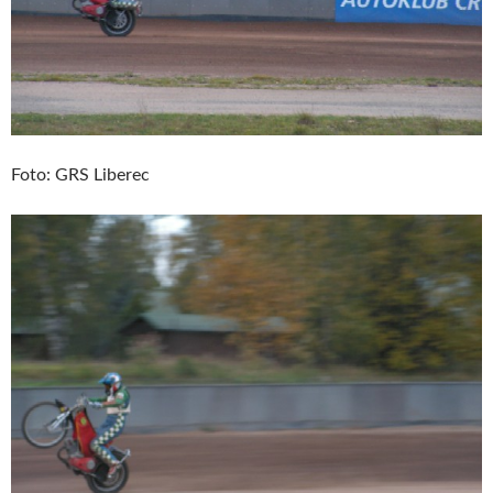
Foto: GRS Liberec