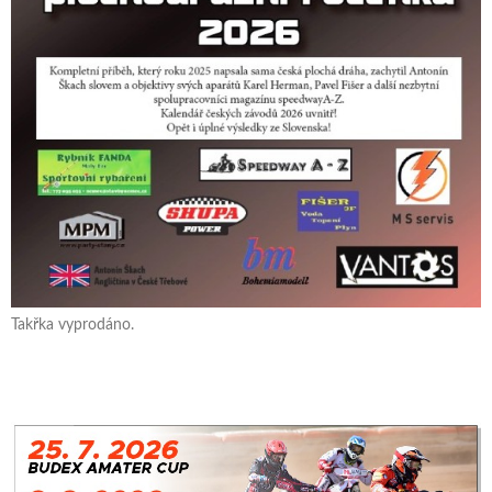
Takřka vyprodáno.