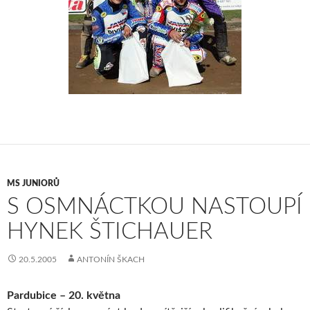
MS JUNIORŮ
S OSMNÁCTKOU NASTOUPÍ
HYNEK ŠTICHAUER
20.5.2005
ANTONÍN ŠKACH
Pardubice – 20. května