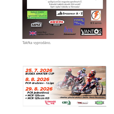
Takřka vyprodáno.