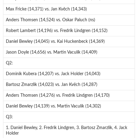
Max Fricke (14,371) vs. Jan Kvěch (14,343)
Anders Thomsen (14,524) vs. Oskar Paluch (ns)
Robert Lambert (14,196) vs. Fredrik Lindgren (14,152)
Daniel Bewley (14,045) vs. Kai Huckenbeck (14,369)
Jason Doyle (14,656) vs. Martin Vaculík (14,409)
Q2:
Dominik Kubera (14,207) vs. Jack Holder (14,043)
Bartosz Zmarzlik (14,023) vs. Jan Kvěch (14,287)
Anders Thomsen (14,276) vs. Fredrik Lindgren (14,170)
Daniel Bewley (14,139) vs. Martin Vaculík (14,302)
Q3:
1. Daniel Bewley, 2. Fredrik Lindgren, 3. Bartosz Zmarzlik, 4. Jack
Holder