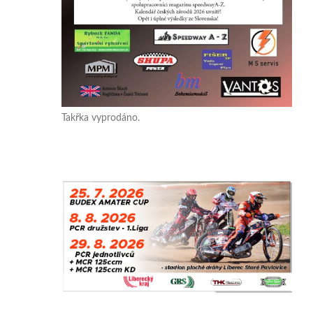
Takřka vyprodáno.