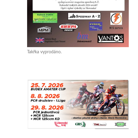
Takřka vyprodáno.