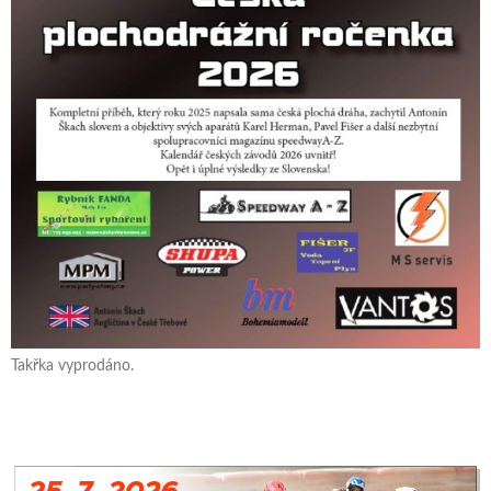
Takřka vyprodáno.