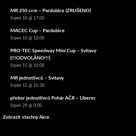
MR 250 ccm – Pardubice (ZRUŠENO)
Srpen 10 @ 17:00
MACEC Cup – Pardubice
Srpen 10 @ 18:00
PRO-TEC Speedway Mini Cup – Svitavy
(!!!ODVOLÁNO!!!)
Srpen 15 @ 10:00
MR jednotlivců – Svitavy
Srpen 15 @ 16:30
přebor jednotlivců Pohár AČR – Liberec
Srpen 29 @ 0:00
Zobrazit všechny Akce