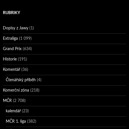
RUBRIKY
Dopisy z Jawy
(1)
Extraliga
(1 099)
Grand Prix
(634)
Historie
(191)
Komentář
(36)
Čtenářský příběh
(4)
Komerční zóna
(218)
MČR
(2 708)
kalendář
(23)
MČR 1. liga
(382)