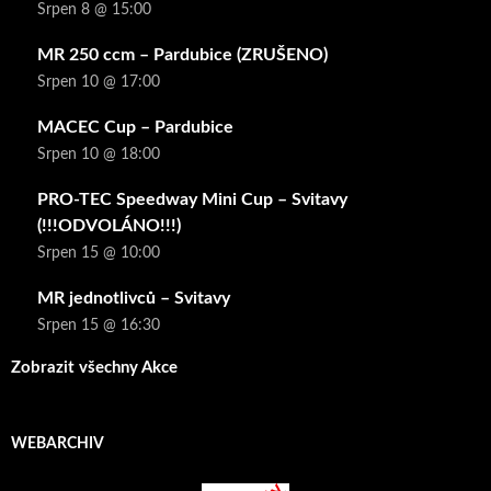
Srpen 8 @ 15:00
MR 250 ccm – Pardubice (ZRUŠENO)
Srpen 10 @ 17:00
MACEC Cup – Pardubice
Srpen 10 @ 18:00
PRO-TEC Speedway Mini Cup – Svitavy
(!!!ODVOLÁNO!!!)
Srpen 15 @ 10:00
MR jednotlivců – Svitavy
Srpen 15 @ 16:30
Zobrazit všechny Akce
WEBARCHIV