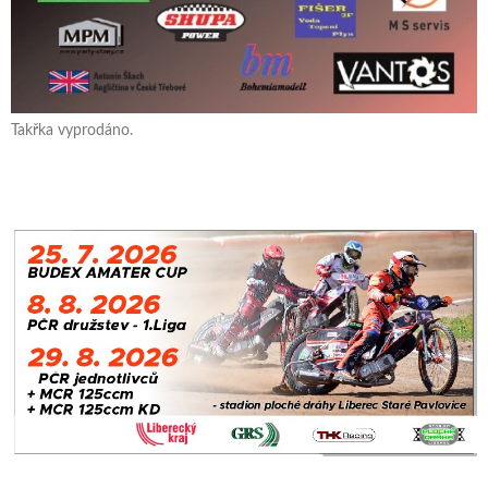
Takřka vyprodáno.