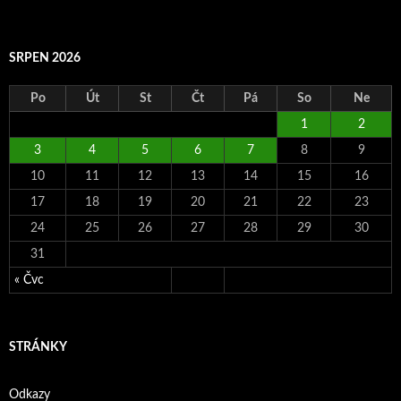
SRPEN 2026
Po
Út
St
Čt
Pá
So
Ne
1
2
3
4
5
6
7
8
9
10
11
12
13
14
15
16
17
18
19
20
21
22
23
24
25
26
27
28
29
30
31
« Čvc
STRÁNKY
Odkazy