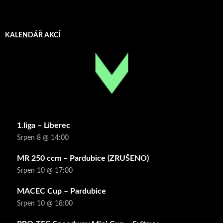
KALENDÁŘ AKCÍ
1.liga – Liberec
Srpen 8 @ 14:00
MR 250 ccm – Pardubice (ZRUŠENO)
Srpen 10 @ 17:00
MACEC Cup – Pardubice
Srpen 10 @ 18:00