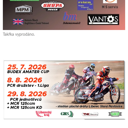
Takřka vyprodáno.