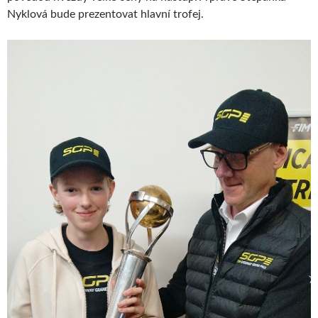
Nyklová bude prezentovat hlavní trofej.