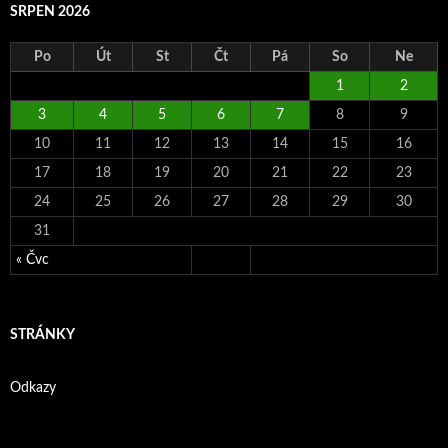
SRPEN 2026
Po
Út
St
Čt
Pá
So
Ne
1
2
3
4
5
6
7
8
9
10
11
12
13
14
15
16
17
18
19
20
21
22
23
24
25
26
27
28
29
30
31
« Čvc
STRÁNKY
Odkazy