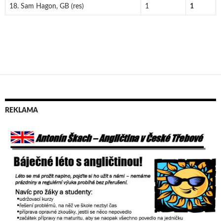
18. Sam Hagon, GB (res)
1
1
REKLAMA