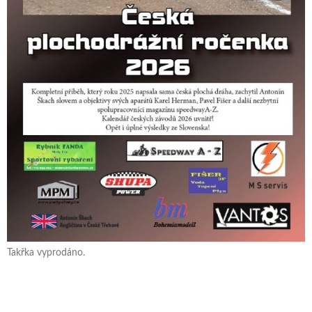
Takřka vyprodáno.