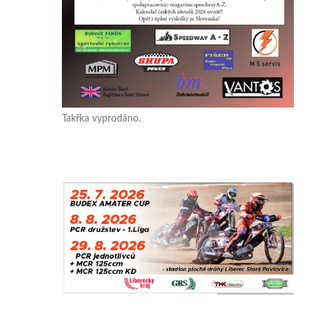
Takřka vyprodáno.